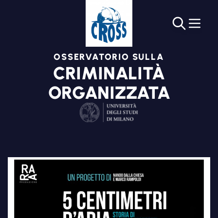
OSSERVATORIO SULLA
CRIMINALITÀ
ORGANIZZATA