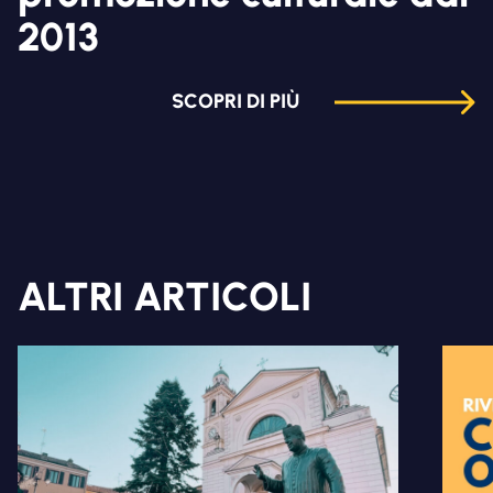
2013
SCOPRI DI PIÙ
ALTRI ARTICOLI