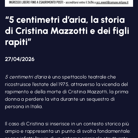
“5 centimetri d’aria, la storia
di Cristina Mazzotti e dei figli
rapiti”
27/04/2026
5 centimetri d’aria
è uno spettacolo teatrale che
ricostruisce l’estate del 1975, attraverso la vicenda del
rapimento e della morte di Cristina Mazzotti, la prima
donna a perdere la vita durante un sequestro di
persona in Italia.
Il caso di Cristina si inserisce in un contesto storico più
ampio e rappresenta un punto di svolta fondamentale: