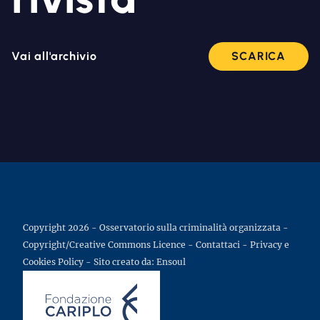
Vai all'archivio
SCARICA
Copyright 2026 - Osservatorio sulla criminalità organizzata -
Copyright/Creative Commons Licence
-
Contattaci
-
Privacy e
Cookies Policy
- Sito creato da:
Ensoul