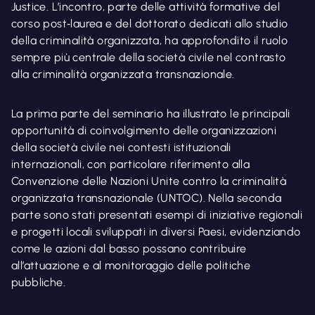
Justice. L’incontro, parte delle attività formative del
corso post‑laurea e del dottorato dedicati allo studio
della criminalità organizzata, ha approfondito il ruolo
sempre più centrale della società civile nel contrasto
alla criminalità organizzata transnazionale.
La prima parte del seminario ha illustrato le principali
opportunità di coinvolgimento delle organizzazioni
della società civile nei contesti istituzionali
internazionali, con particolare riferimento alla
Convenzione delle Nazioni Unite contro la criminalità
organizzata transnazionale (UNTOC). Nella seconda
parte sono stati presentati esempi di iniziative regionali
e progetti locali sviluppati in diversi Paesi, evidenziando
come le azioni dal basso possano contribuire
all’attuazione e al monitoraggio delle politiche
pubbliche.