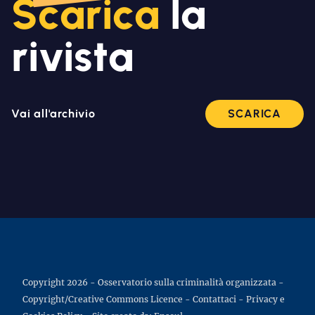
Scarica
la
rivista
Vai all'archivio
SCARICA
Copyright 2026 - Osservatorio sulla criminalità organizzata -
Copyright/Creative Commons Licence
-
Contattaci
-
Privacy e