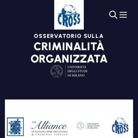
OSSERVATORIO SULLA
CRIMINALITÀ
ORGANIZZATA