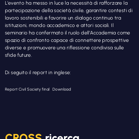
L’evento ha messo in luce la necessità di rafforzare la
partecipazione della società civile, garantire contesti di
lavoro sostenibili e favorire un dialogo continuo tra
istituzioni, mondo accademico e attori sociali. Il
seminario ha confermato il ruolo dell’Accademia come
spazio di confronto capace di connettere prospettive
diverse e promuovere una riflessione condivisa sulle
sfide future.
Di seguito il report in inglese:
Report Civil Society final
Download
CROSS
ricerca,