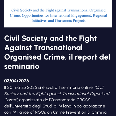
Civil Society and the Fight
Against Transnational
Organised Crime, il report del
seminario
03/04/2026
Il 20 marzo 2026 si è svolto il seminario online
“Civil
Society and the Fight against Transnational Organised
Crime”
, organizzato dall’Osservatorio CROSS
dell’Università degli Studi di Milano in collaborazione
con l’Alliance of NGOs on Crime Prevention & Criminal