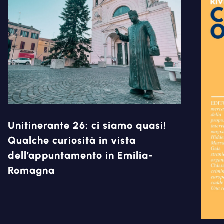
Unitinerante 26: ci siamo quasi!
Qualche curiosità in vista
dell’appuntamento in Emilia-
Romagna