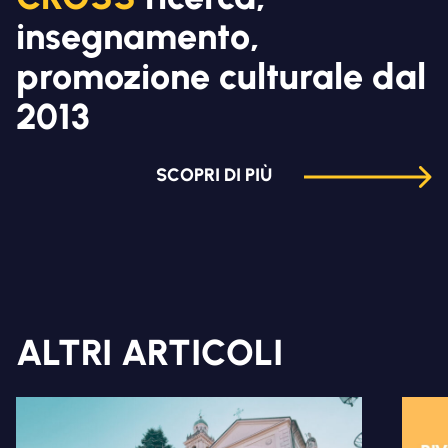
insegnamento,
promozione culturale dal
2013
SCOPRI DI PIÙ
ALTRI ARTICOLI