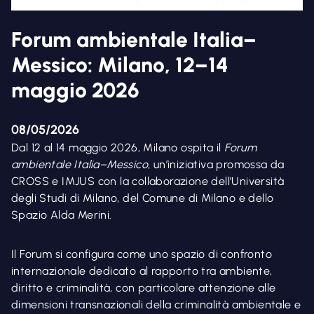
Forum ambientale Italia–
Messico: Milano, 12–14
maggio 2026
08/05/2026
Dal 12 al 14 maggio 2026, Milano ospita il
Forum
ambientale Italia–Messico
, un’iniziativa promossa da
CROSS e IMJUS con la collaborazione dell’Università
degli Studi di Milano, del Comune di Milano e dello
Spazio Alda Merini.
Il Forum si configura come uno spazio di confronto
internazionale dedicato al rapporto tra ambiente,
diritto e criminalità, con particolare attenzione alle
dimensioni transnazionali della criminalità ambientale e