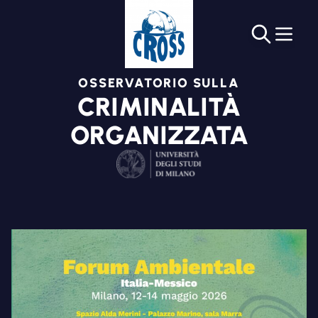
OSSERVATORIO SULLA
CRIMINALITÀ
ORGANIZZATA