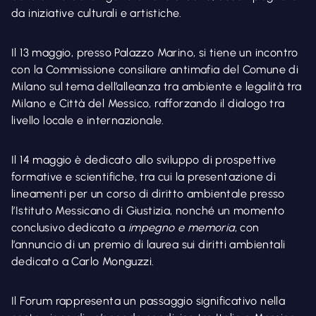
da iniziative culturali e artistiche.
Il 13 maggio, presso Palazzo Marino, si tiene un incontro
con la Commissione consiliare antimafia del Comune di
Milano sul tema dell’alleanza tra ambiente e legalità tra
Milano e Città del Messico, rafforzando il dialogo tra
livello locale e internazionale.
Il 14 maggio è dedicato allo sviluppo di prospettive
formative e scientifiche, tra cui la presentazione di
lineamenti per un corso di diritto ambientale presso
l’Istituto Messicano di Giustizia, nonché un momento
conclusivo dedicato a
impegno e memoria
, con
l’annuncio di un premio di laurea sui diritti ambientali
dedicato a Carlo Monguzzi.
Il Forum rappresenta un passaggio significativo nella