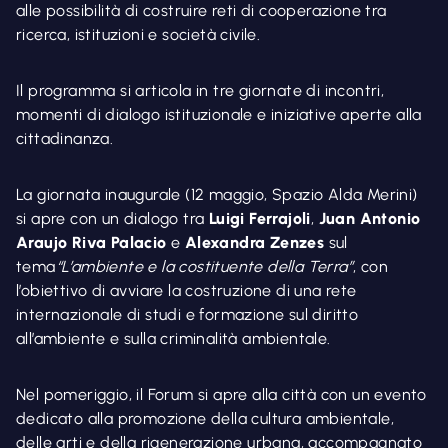
alle possibilità di costruire reti di cooperazione tra
ricerca, istituzioni e società civile.
Il programma si articola in tre giornate di incontri,
momenti di dialogo istituzionale e iniziative aperte alla
cittadinanza.
La giornata inaugurale (12 maggio, Spazio Alda Merini)
si apre con un dialogo tra
Luigi Ferrajoli
,
Juan Antonio
Araujo Riva Palacio
e
Alexandra Zenzes
sul
tema
“L’ambiente e la costituente della Terra”
, con
l’obiettivo di avviare la costruzione di una rete
internazionale di studi e formazione sul diritto
all’ambiente e sulla criminalità ambientale.
Nel pomeriggio, il Forum si apre alla città con un evento
dedicato alla promozione della cultura ambientale,
delle arti e della rigenerazione urbana, accompagnato