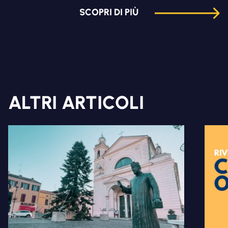
SCOPRI DI PIÙ
ALTRI ARTICOLI