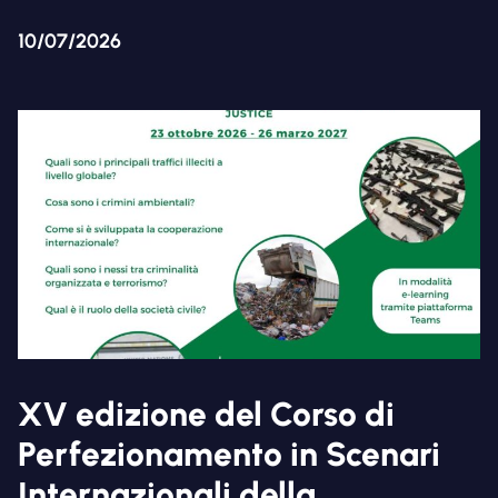
10/07/2026
XV edizione del Corso di
Perfezionamento in Scenari
Internazionali della