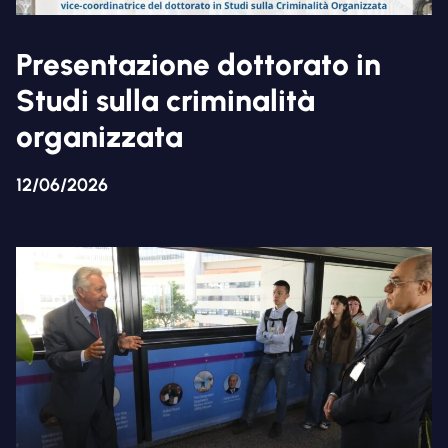
Presentazione dottorato in
Studi sulla criminalità
organizzata
12/06/2026