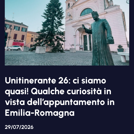
Unitinerante 26: ci siamo
quasi! Qualche curiosità in
vista dell’appuntamento in
Emilia-Romagna
29/07/2026