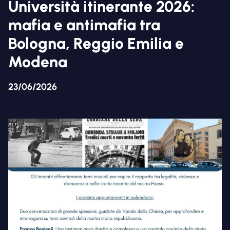
Università itinerante 2026:
mafia e antimafia tra
Bologna, Reggio Emilia e
Modena
23/06/2026