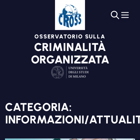
OSSERVATORIO SULLA
CRIMINALITÀ
ORGANIZZATA
CATEGORIA:
INFORMAZIONI/ATTUALI