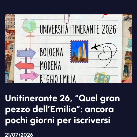
Unitinerante 26, “Quel gran
pezzo dell’Emilia”: ancora
pochi giorni per iscriversi
21/07/2026