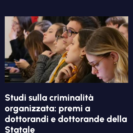
Studi sulla criminalità
organizzata: premi a
dottorandi e dottorande della
Statale