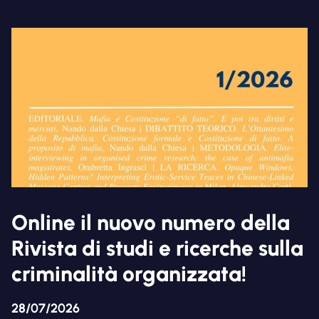
Online il nuovo numero della
Rivista di studi e ricerche sulla
criminalità organizzata!
28/07/2026