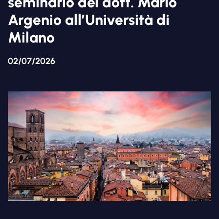
seminario del dott. Mario
Argenio all’Università di
Milano
02/07/2026