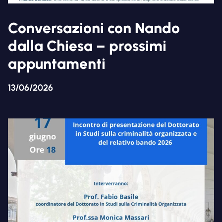
Conversazioni con Nando
dalla Chiesa – prossimi
appuntamenti
13/06/2026