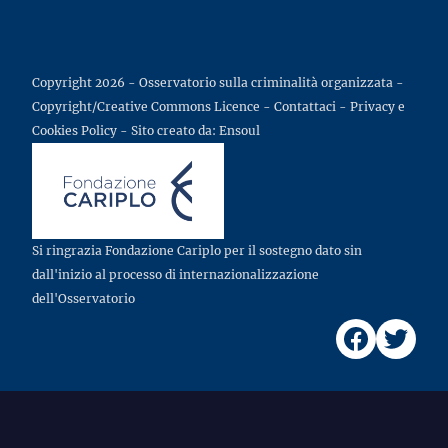
Copyright 2026 - Osservatorio sulla criminalità organizzata -
Copyright/Creative Commons Licence
-
Contattaci
-
Privacy e
Cookies Policy
- Sito creato da:
Ensoul
Si ringrazia Fondazione Cariplo per il sostegno dato sin
dall'inizio al processo di internazionalizzazione
dell'Osservatorio