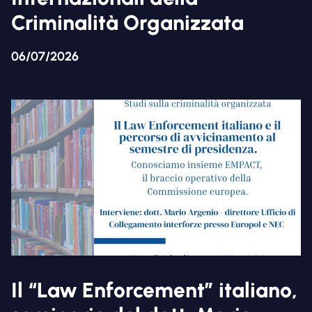
Criminalità Organizzata
06/07/2026
Il “Law Enforcement” italiano,