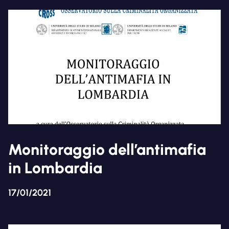
Monitoraggio dell’antimafia
in Lombardia
17/01/2021