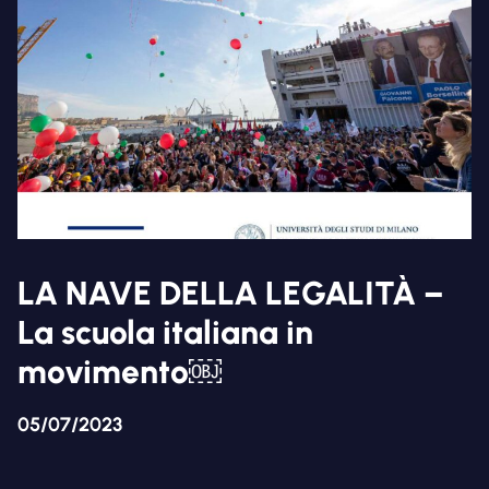
LA NAVE DELLA LEGALITÀ –
La scuola italiana in
movimento￼
05/07/2023