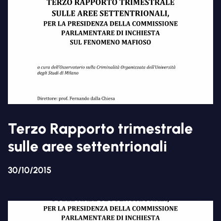
Terzo Rapporto trimestrale
sulle aree settentrionali
30/10/2015