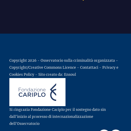
Copyright 2026 - Osservatorio sulla criminalità organizzata -
Copyright/Creative Commons Licence
-
Contattaci
-
Privacy e
Cookies Policy
- Sito creato da:
Ensoul
Si ringrazia Fondazione Cariplo per il sostegno dato sin
dall'inizio al processo di internazionalizzazione
dell'Osservatorio