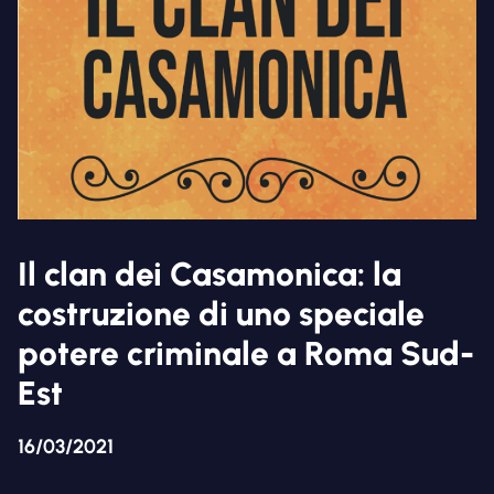
Il clan dei Casamonica: la
costruzione di uno speciale
potere criminale a Roma Sud-
Est
16/03/2021