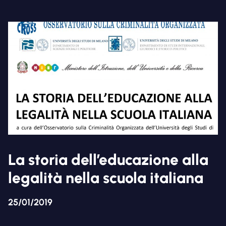
La storia dell’educazione alla
legalità nella scuola italiana
25/01/2019