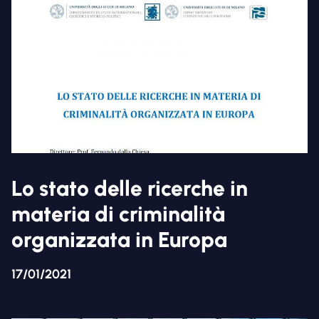
Lo stato delle ricerche in
materia di criminalità
organizzata in Europa
17/01/2021