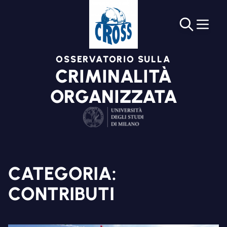
OSSERVATORIO SULLA
CRIMINALITÀ
ORGANIZZATA
CATEGORIA:
CONTRIBUTI