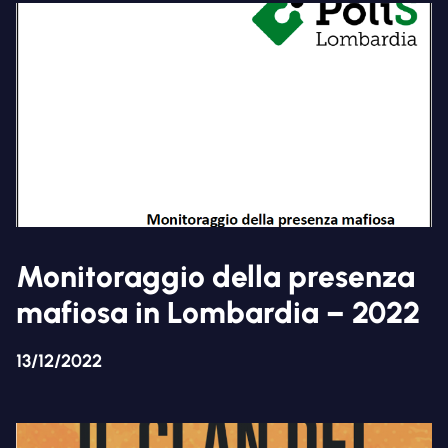
Monitoraggio della presenza
mafiosa in Lombardia – 2022
13/12/2022