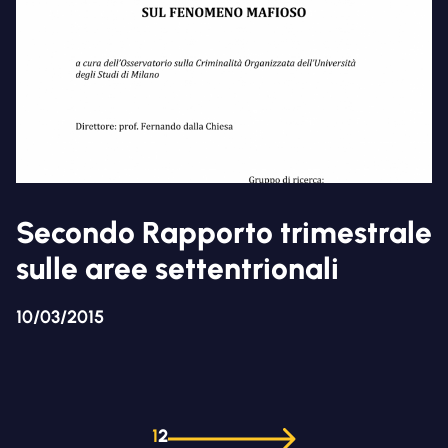
Secondo Rapporto trimestrale
sulle aree settentrionali
10/03/2015
1
2