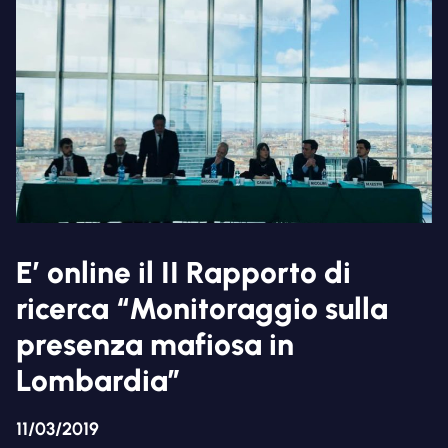
E’ online il II Rapporto di
ricerca “Monitoraggio sulla
presenza mafiosa in
Lombardia”
11/03/2019