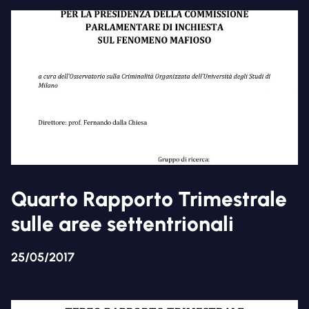
Quarto Rapporto Trimestrale
sulle aree settentrionali
25/05/2017